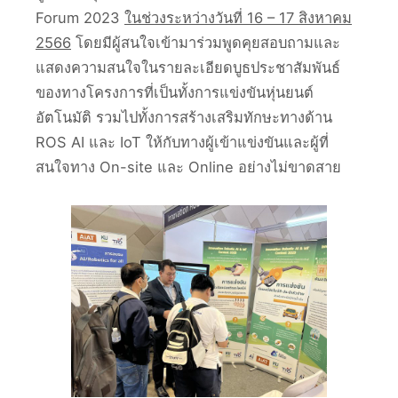
Forum 2023
ในช่วงระหว่างวันที่ 16 – 17 สิงหาคม
2566
โดยมีผู้สนใจเข้ามาร่วมพูดคุยสอบถามและ
แสดงความสนใจในรายละเอียดบูธประชาสัมพันธ์
ของทางโครงการที่เป็นทั้งการแข่งขันหุ่นยนต์
อัตโนมัติ รวมไปทั้งการสร้างเสริมทักษะทางด้าน
ROS AI และ IoT ให้กับทางผู้เข้าแข่งขันและผู้ที่
สนใจทาง On-site และ Online อย่างไม่ขาดสาย