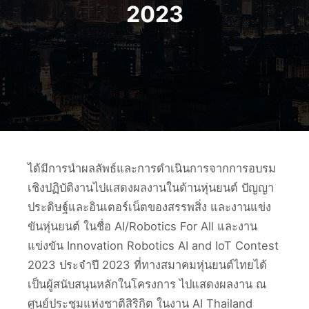
2023
ได้มีการนำผลลัพธ์และการดำเนินการจากการอบรม
เชิงปฏิบัติงานไปแสดงผลงานในด้านหุ่นยนต์ ปัญญา
ประดิษฐ์และอินเตอร์เน็ตของสรรพสิ่ง และงานแข่ง
ขันหุ่นยนต์ ในชื่อ AI/Robotics For All และงาน
แข่งขัน Innovation Robotics AI and IoT Contest
2023 ประจำปี 2023 ที่ทางสมาคมหุ่นยนต์ไทยได้
เป็นผู้สนับสนุนหลักในโครงการ ไปแสดงผลงาน ณ
ศูนย์ประชุมแห่งชาติสิริกิต ในงาน AI Thailand